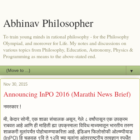
Abhinav Philosopher
To train young minds in rational philosophy - for the Philosophy
Olympiad, and moreover for Life. My notes and discussions on
various topics from Philosophy, Education, Astronomy, Physics &
Programming as means to the above-stated end.
▼
Nov 30, 2015
Announcing InPO 2016 (Marathi News Brief)
नमस्कार !
मी, केदार सोनी, एक शाळा संचालक असून, गेले ८ वर्षांपासून एक उपक्रम
राबवत आहे आणि ही माहिती ह्या उपक्रमाला विविध माध्यमातून भारतीय तरुण
शाळकरी मुलांपर्यंत पोहोचाव्ण्याकरिता आहे. इंडिअन फिलोसोफी ओल्य्म्पीयाड
(InPO) हि चळवळ ९वि ते १२वि च्या मुलांना आंतरराष्ट्रीय तत्वज्ञान स्पर्धेत