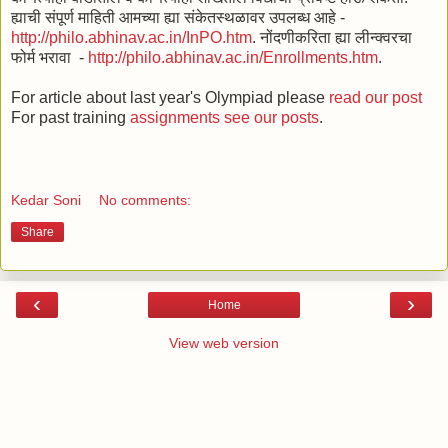
ह्याची संपूर्ण माहिती आमच्या ह्या संकेतस्थळावर उपलब्ध आहे -
http://philo.abhinav.ac.in/InPO.htm
. नोंदणीकरिता ह्या लीन्क्वरचा
फोर्म भरावा -
http://philo.abhinav.ac.in/Enrollments.htm
.
For article about last year's Olympiad please
read our post
For past training
assignments see our posts
.
Kedar Soni
No comments:
Share
‹
›
Home
View web version